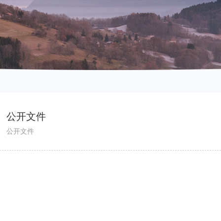
公开文件
公开文件