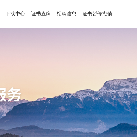
下载中心
证书查询
招聘信息
证书暂停撤销