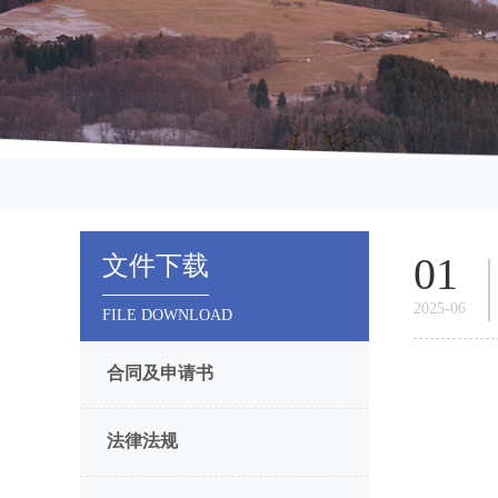
01
文件下载
2025-06
FILE DOWNLOAD
合同及申请书
法律法规