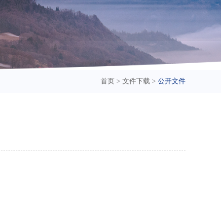
首页
>
文件下载
>
公开文件