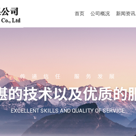
首页
公司概况
新闻资讯