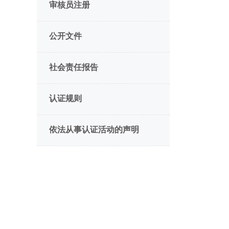
审核员注册
公开文件
社会责任报告
认证规则
依法从事认证活动的声明