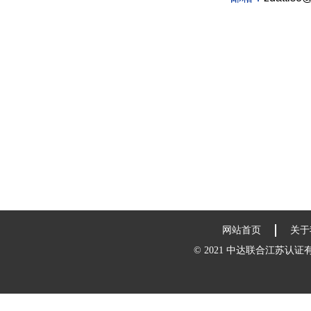
网站首页
关于
© 2021 中达联合江